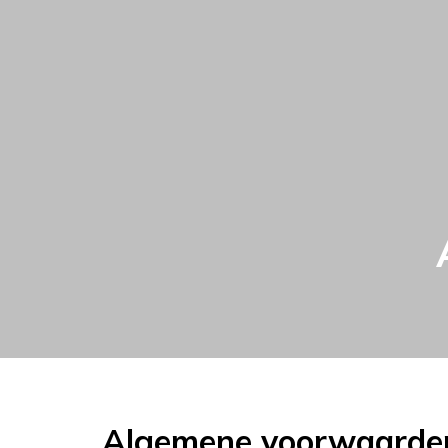
Algemene voorwaarde