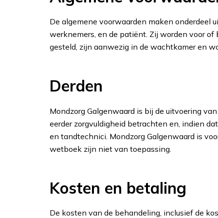
De algemene voorwaarden maken onderdeel ui
werknemers, en de patiënt. Zij worden voor of 
gesteld, zijn aanwezig in de wachtkamer en w
Derden
Mondzorg Galgenwaard is bij de uitvoering van
eerder zorgvuldigheid betrachten en, indien da
en tandtechnici. Mondzorg Galgenwaard is voor 
wetboek zijn niet van toepassing.
Kosten en betaling
De kosten van de behandeling, inclusief de kos