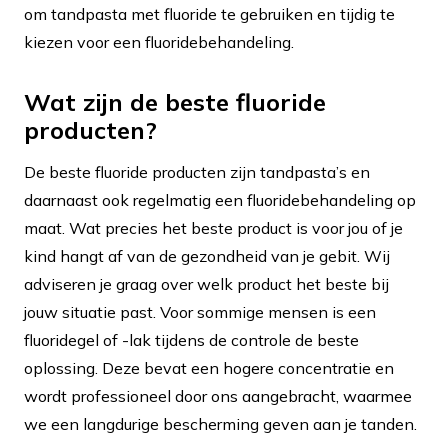
om tandpasta met fluoride te gebruiken en tijdig te
kiezen voor een fluoridebehandeling.
Wat zijn de beste fluoride
producten?
De beste fluoride producten zijn tandpasta’s en
daarnaast ook regelmatig een fluoridebehandeling op
maat. Wat precies het beste product is voor jou of je
kind hangt af van de gezondheid van je gebit. Wij
adviseren je graag over welk product het beste bij
jouw situatie past. Voor sommige mensen is een
fluoridegel of -lak tijdens de controle de beste
oplossing. Deze bevat een hogere concentratie en
wordt professioneel door ons aangebracht, waarmee
we een langdurige bescherming geven aan je tanden.