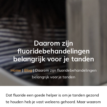
Daarom zijn
fluoridebehandelingen
belangrijk voor je tanden
Home
|
Blog
|
Daarom zijn fluoridebehandelingen
belangrijk voor je tanden
Dat fluoride een goede helper is om je tanden gezond
te houden heb je vast weleens gehoord. Maar waarom