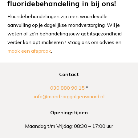
fluoridebehandeling in bij ons!
Fluoridebehandelingen zijn een waardevolle
aanvulling op je dagelijkse mondverzorging. Wil je
weten of zo’n behandeling jouw gebitsgezondheid
verder kan optimaliseren? Vraag ons om advies en
maak een afspraak
.
Contact
030 880 90 15
*
info@mondzorggalgenwaard.nl
Openingstijden
Maandag t/m Vrijdag: 08:30 – 17:00 uur