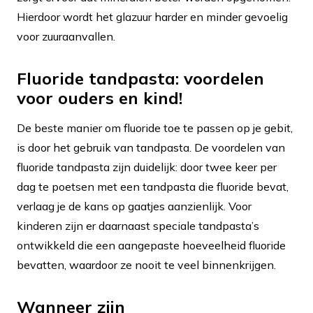
Hierdoor wordt het glazuur harder en minder gevoelig
voor zuuraanvallen.
Fluoride tandpasta: voordelen
voor ouders en kind!
De beste manier om fluoride toe te passen op je gebit,
is door het gebruik van tandpasta. De voordelen van
fluoride tandpasta zijn duidelijk: door twee keer per
dag te poetsen met een tandpasta die fluoride bevat,
verlaag je de kans op gaatjes aanzienlijk. Voor
kinderen zijn er daarnaast speciale tandpasta’s
ontwikkeld die een aangepaste hoeveelheid fluoride
bevatten, waardoor ze nooit te veel binnenkrijgen.
Wanneer zijn