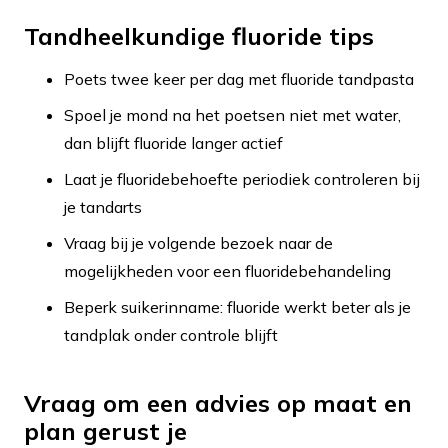
Tandheelkundige fluoride tips
Poets twee keer per dag met fluoride tandpasta
Spoel je mond na het poetsen niet met water,
dan blijft fluoride langer actief
Laat je fluoridebehoefte periodiek controleren bij
je tandarts
Vraag bij je volgende bezoek naar de
mogelijkheden voor een fluoridebehandeling
Beperk suikerinname: fluoride werkt beter als je
tandplak onder controle blijft
Vraag om een advies op maat en
plan gerust je