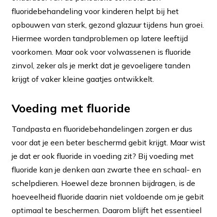
fluoridebehandeling voor kinderen helpt bij het
opbouwen van sterk, gezond glazuur tijdens hun groei.
Hiermee worden tandproblemen op latere leeftijd
voorkomen. Maar ook voor volwassenen is fluoride
zinvol, zeker als je merkt dat je gevoeligere tanden
krijgt of vaker kleine gaatjes ontwikkelt.
Voeding met fluoride
Tandpasta en fluoridebehandelingen zorgen er dus
voor dat je een beter beschermd gebit krijgt. Maar wist
je dat er ook fluoride in voeding zit? Bij voeding met
fluoride kan je denken aan zwarte thee en schaal- en
schelpdieren. Hoewel deze bronnen bijdragen, is de
hoeveelheid fluoride daarin niet voldoende om je gebit
optimaal te beschermen. Daarom blijft het essentieel