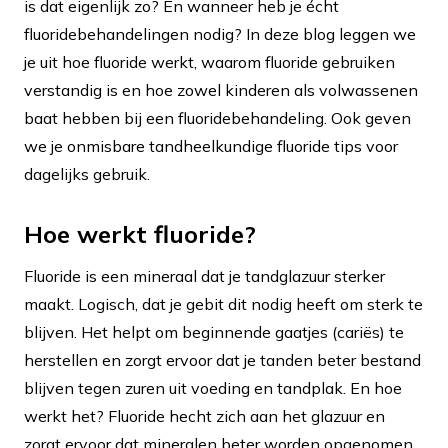
is dat eigenlijk zo? En wanneer heb je écht
fluoridebehandelingen nodig? In deze blog leggen we
je uit hoe fluoride werkt, waarom fluoride gebruiken
verstandig is en hoe zowel kinderen als volwassenen
baat hebben bij een fluoridebehandeling. Ook geven
we je onmisbare tandheelkundige fluoride tips voor
dagelijks gebruik.
Hoe werkt fluoride?
Fluoride is een mineraal dat je tandglazuur sterker
maakt. Logisch, dat je gebit dit nodig heeft om sterk te
blijven. Het helpt om beginnende gaatjes (cariës) te
herstellen en zorgt ervoor dat je tanden beter bestand
blijven tegen zuren uit voeding en tandplak. En hoe
werkt het? Fluoride hecht zich aan het glazuur en
zorgt ervoor dat mineralen beter worden opgenomen.