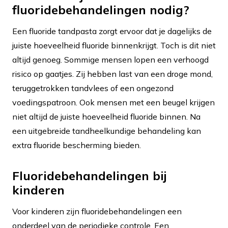
fluoridebehandelingen nodig?
Een fluoride tandpasta zorgt ervoor dat je dagelijks de
juiste hoeveelheid fluoride binnenkrijgt. Toch is dit niet
altijd genoeg. Sommige mensen lopen een verhoogd
risico op gaatjes. Zij hebben last van een droge mond,
teruggetrokken tandvlees of een ongezond
voedingspatroon. Ook mensen met een beugel krijgen
niet altijd de juiste hoeveelheid fluoride binnen. Na
een uitgebreide tandheelkundige behandeling kan
extra fluoride bescherming bieden.
Fluoridebehandelingen bij
kinderen
Voor kinderen zijn fluoridebehandelingen een
onderdeel van de periodieke controle. Een