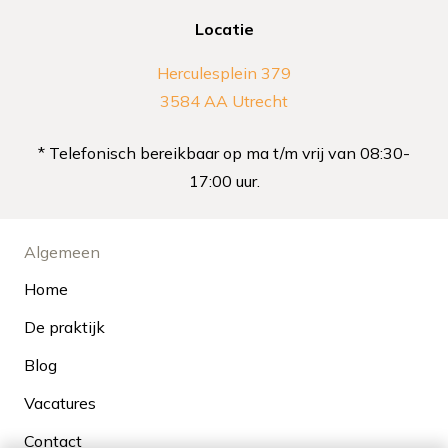
Locatie
Herculesplein 379
3584 AA Utrecht
* Telefonisch bereikbaar op ma t/m vrij van 08:30-
17:00 uur.
Algemeen
Home
De praktijk
Blog
Vacatures
Contact