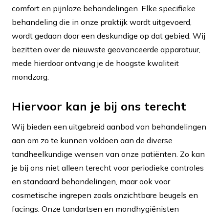
comfort en pijnloze behandelingen. Elke specifieke
behandeling die in onze praktijk wordt uitgevoerd,
wordt gedaan door een deskundige op dat gebied. Wij
bezitten over de nieuwste geavanceerde apparatuur,
mede hierdoor ontvang je de hoogste kwaliteit
mondzorg.
Hiervoor kan je bij ons terecht
Wij bieden een uitgebreid aanbod van behandelingen
aan om zo te kunnen voldoen aan de diverse
tandheelkundige wensen van onze patiënten. Zo kan
je bij ons niet alleen terecht voor periodieke controles
en standaard behandelingen, maar ook voor
cosmetische ingrepen zoals onzichtbare beugels en
facings. Onze tandartsen en mondhygiënisten