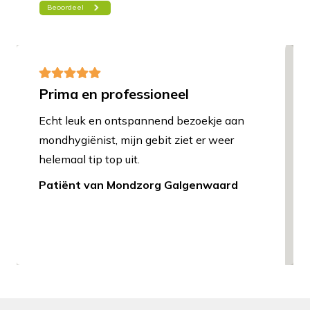
Prima en professioneel
Echt leuk en ontspannend bezoekje aan
mondhygiënist, mijn gebit ziet er weer
helemaal tip top uit.
Patiënt van Mondzorg Galgenwaard