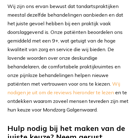
Wij zijn ons ervan bewust dat tandartspraktijken
meestal dezelfde behandelingen aanbieden en dat
het juiste gevoel hebben bij een praktijk vaak
doorslaggevend is. Onze patiënten beoordelen ons
gemiddeld met een 9+, wat getuigt van de hoge
kwaliteit van zorg en service die wij bieden. De
lovende woorden over onze deskundige
behandelaren, de comfortabele praktijkruimtes en
onze pijnloze behandelingen helpen nieuwe
patiënten met vertrouwen voor ons te kiezen.
Wij
nodigen je uit om de reviews hieronder te lezen
en te
ontdekken waarom zoveel mensen tevreden zijn met
hun keuze voor Mondzorg Galgenwaard.
Hulp nodig bij het maken van de
juiste keuze? Neem gerust