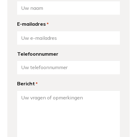
E-mailadres
*
Telefoonnummer
Bericht
*