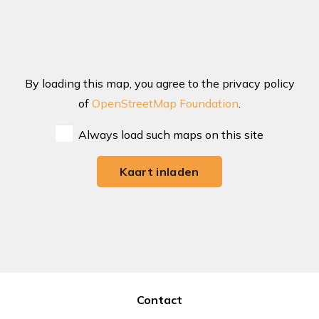
By loading this map, you agree to the privacy policy
of
OpenStreetMap Foundation
.
Always load such maps on this site
Kaart inladen
Contact