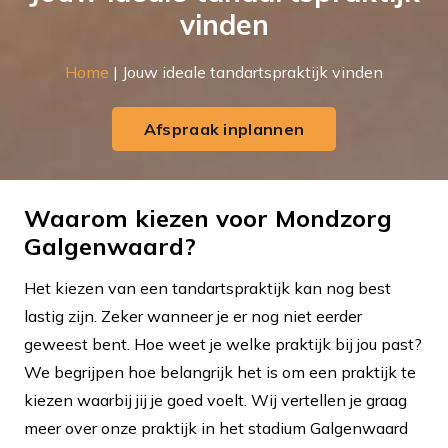
vinden
Home
|
Jouw ideale tandartspraktijk vinden
Afspraak inplannen
Waarom kiezen voor Mondzorg
Galgenwaard?
Het kiezen van een tandartspraktijk kan nog best
lastig zijn. Zeker wanneer je er nog niet eerder
geweest bent. Hoe weet je welke praktijk bij jou past?
We begrijpen hoe belangrijk het is om een praktijk te
kiezen waarbij jij je goed voelt. Wij vertellen je graag
meer over onze praktijk in het stadium Galgenwaard