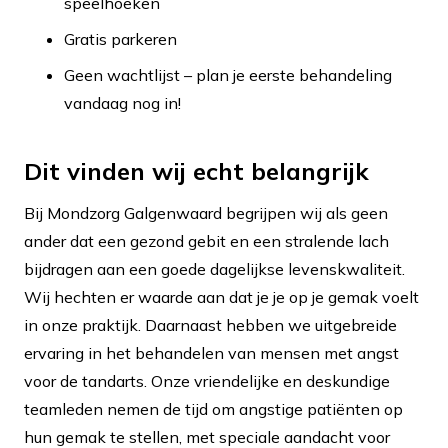
speelhoeken
Gratis parkeren
Geen wachtlijst – plan je eerste behandeling
vandaag nog in!
Dit vinden wij echt belangrijk
Bij Mondzorg Galgenwaard begrijpen wij als geen
ander dat een gezond gebit en een stralende lach
bijdragen aan een goede dagelijkse levenskwaliteit.
Wij hechten er waarde aan dat je je op je gemak voelt
in onze praktijk. Daarnaast hebben we uitgebreide
ervaring in het behandelen van mensen met angst
voor de tandarts. Onze vriendelijke en deskundige
teamleden nemen de tijd om angstige patiënten op
hun gemak te stellen, met speciale aandacht voor