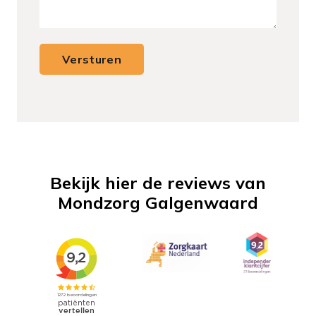
Bekijk hier de reviews van
Mondzorg Galgenwaard