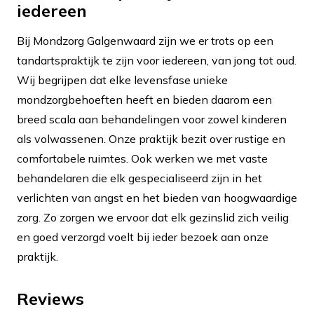
iedereen
Bij Mondzorg Galgenwaard zijn we er trots op een
tandartspraktijk te zijn voor iedereen, van jong tot oud.
Wij begrijpen dat elke levensfase unieke
mondzorgbehoeften heeft en bieden daarom een
breed scala aan behandelingen voor zowel kinderen
als volwassenen. Onze praktijk bezit over rustige en
comfortabele ruimtes. Ook werken we met vaste
behandelaren die elk gespecialiseerd zijn in het
verlichten van angst en het bieden van hoogwaardige
zorg. Zo zorgen we ervoor dat elk gezinslid zich veilig
en goed verzorgd voelt bij ieder bezoek aan onze
praktijk.
Reviews