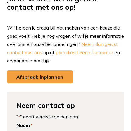
contact met ons op!
Wij helpen je graag bij het maken van een keuze die
goed voelt. Heb je nog vragen of wil je meer informatie
over ons en onze behandelingen?
Neem dan gerust
contact met ons
op of
plan direct een afspraak in
en
ervaar onze praktijk.
Afspraak inplannen
Neem contact op
"
" geeft vereiste velden aan
*
Naam
*