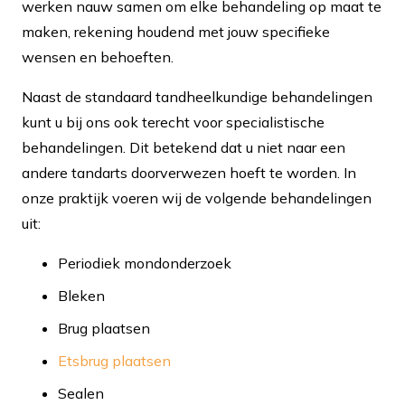
werken nauw samen om elke behandeling op maat te
maken, rekening houdend met jouw specifieke
wensen en behoeften.
Naast de standaard tandheelkundige behandelingen
kunt u bij ons ook terecht voor specialistische
behandelingen. Dit betekend dat u niet naar een
andere tandarts doorverwezen hoeft te worden. In
onze praktijk voeren wij de volgende behandelingen
uit:
Periodiek mondonderzoek
Bleken
Brug plaatsen
Etsbrug plaatsen
Sealen