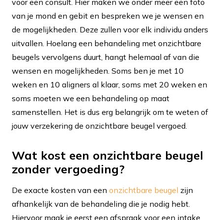
voor een consult. Hier maken we onder meer een foto
van je mond en gebit en bespreken we je wensen en
de mogelijkheden. Deze zullen voor elk individu anders
uitvallen. Hoelang een behandeling met onzichtbare
beugels vervolgens duurt, hangt helemaal af van die
wensen en mogelijkheden. Soms ben je met 10
weken en 10 aligners al klaar, soms met 20 weken en
soms moeten we een behandeling op maat
samenstellen. Het is dus erg belangrijk om te weten of
jouw verzekering de onzichtbare beugel vergoed.
Wat kost een onzichtbare beugel
zonder vergoeding?
De exacte kosten van een
onzichtbare beugel
zijn
afhankelijk van de behandeling die je nodig hebt.
Hiervoor maak je eerst een afspraak voor een intake,