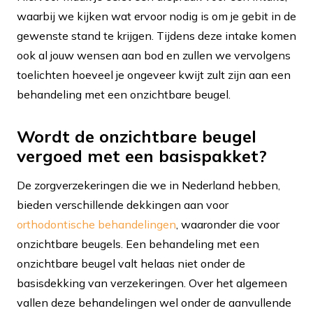
waarbij we kijken wat ervoor nodig is om je gebit in de
gewenste stand te krijgen. Tijdens deze intake komen
ook al jouw wensen aan bod en zullen we vervolgens
toelichten hoeveel je ongeveer kwijt zult zijn aan een
behandeling met een onzichtbare beugel.
Wordt de onzichtbare beugel
vergoed met een basispakket?
De zorgverzekeringen die we in Nederland hebben,
bieden verschillende dekkingen aan voor
orthodontische behandelingen
, waaronder die voor
onzichtbare beugels. Een behandeling met een
onzichtbare beugel valt helaas niet onder de
basisdekking van verzekeringen. Over het algemeen
vallen deze behandelingen wel onder de aanvullende