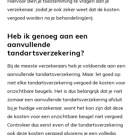
Hiervoor dien je toestemming te vragen aan je
verzekeraar, zodat je ook zeker weet dat de kosten
vergoed worden na je behandeling(en).
Heb ik genoeg aan een
aanvullende
tandartsverzekering?
Bij de meeste verzekeraars heb je voldoende aan een
aanvullende tandartsverzekering. Maar, let goed op:
niet elke tandartsverzekering vergoed de kosten voor
onzichtbare beugels. Het is dus belangrijk dat je niet
zomaar een aanvullende tandartsverzekering afsluit
bij je huidige verzekeraar, want het kan zijn dat deze
de kosten voor een onzichtbare beugel niet vergoed.
Controleer dus eerst even of die tandartsverzekering
ook deze kosten vergoed alvorens je een volledig