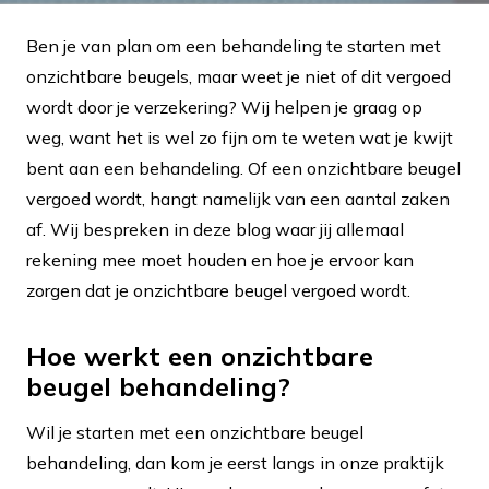
Ben je van plan om een behandeling te starten met
onzichtbare beugels, maar weet je niet of dit vergoed
wordt door je verzekering? Wij helpen je graag op
weg, want het is wel zo fijn om te weten wat je kwijt
bent aan een behandeling. Of een onzichtbare beugel
vergoed wordt, hangt namelijk van een aantal zaken
af. Wij bespreken in deze blog waar jij allemaal
rekening mee moet houden en hoe je ervoor kan
zorgen dat je onzichtbare beugel vergoed wordt.
Hoe werkt een onzichtbare
beugel behandeling?
Wil je starten met een onzichtbare beugel
behandeling, dan kom je eerst langs in onze praktijk