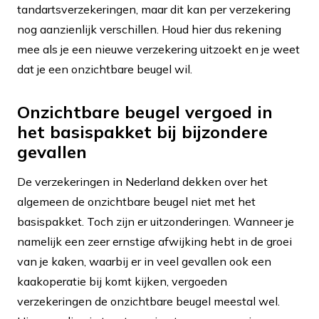
tandartsverzekeringen, maar dit kan per verzekering
nog aanzienlijk verschillen. Houd hier dus rekening
mee als je een nieuwe verzekering uitzoekt en je weet
dat je een onzichtbare beugel wil.
Onzichtbare beugel vergoed in
het basispakket bij bijzondere
gevallen
De verzekeringen in Nederland dekken over het
algemeen de onzichtbare beugel niet met het
basispakket. Toch zijn er uitzonderingen. Wanneer je
namelijk een zeer ernstige afwijking hebt in de groei
van je kaken, waarbij er in veel gevallen ook een
kaakoperatie bij komt kijken, vergoeden
verzekeringen de onzichtbare beugel meestal wel.