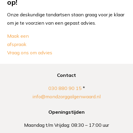
op!
Onze deskundige tandartsen staan graag voor je klaar
om je te voorzien van een gepast advies.
Maak een
afspraak
Vraag ons om advies
Contact
030 880 90 15
*
info@mondzorggalgenwaard.nl
Openingstijden
Maandag t/m Vrijdag: 08:30 – 17:00 uur