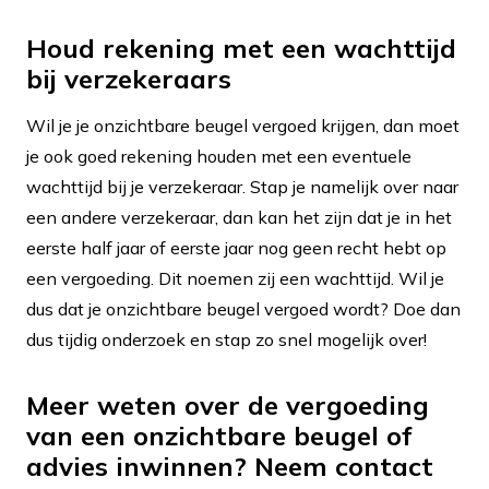
Houd rekening met een wachttijd
bij verzekeraars
Wil je je onzichtbare beugel vergoed krijgen, dan moet
je ook goed rekening houden met een eventuele
wachttijd bij je verzekeraar. Stap je namelijk over naar
een andere verzekeraar, dan kan het zijn dat je in het
eerste half jaar of eerste jaar nog geen recht hebt op
een vergoeding. Dit noemen zij een wachttijd. Wil je
dus dat je onzichtbare beugel vergoed wordt? Doe dan
dus tijdig onderzoek en stap zo snel mogelijk over!
Meer weten over de vergoeding
van een onzichtbare beugel of
advies inwinnen? Neem contact