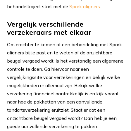
behandeltraject start met de
Spark aligners
.
Vergelijk verschillende
verzekeraars met elkaar
Om erachter te komen of een behandeling met Spark
aligners bij je past en te weten of de onzichtbare
beugel vergoed wordt, is het verstandig een algemene
controle te doen. Ga hiervoor naar een
vergelijkingssite voor verzekeringen en bekijk welke
mogelijkheden er allemaal zijn. Bekijk welke
verzekering financieel aantrekkelijk is en kijk vooral
naar hoe de pakketten van een aanvullende
tandartsverzekering eruitziet. Staat er dat een
onzichtbare beugel vergoed wordt? Dan heb je een
goede aanvullende verzekering te pakken.